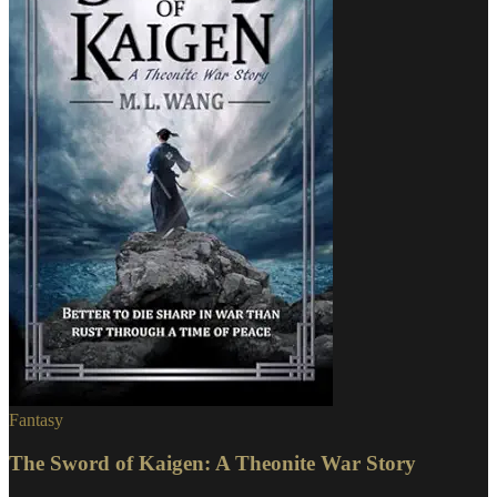
Fantasy
The Sword of Kaigen: A Theonite War Story